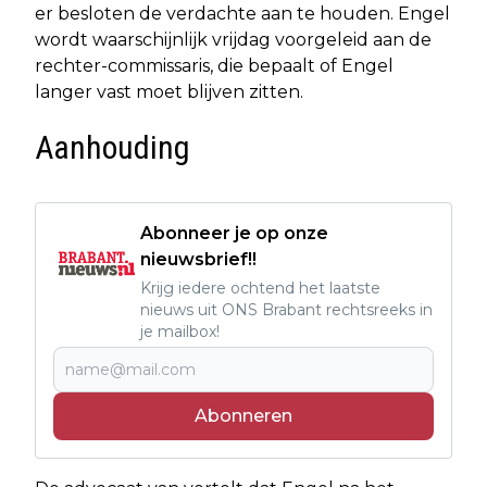
er besloten de verdachte aan te houden. Engel
wordt waarschijnlijk vrijdag voorgeleid aan de
rechter-commissaris, die bepaalt of Engel
langer vast moet blijven zitten.
Aanhouding
Abonneer je op onze
nieuwsbrief!!
Krijg iedere ochtend het laatste
nieuws uit ONS Brabant rechtsreeks in
je mailbox!
Abonneren