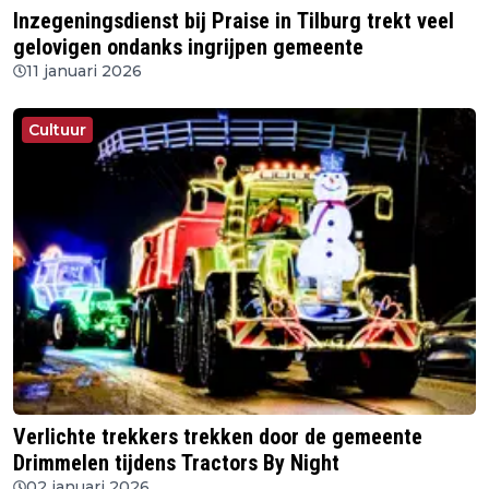
Inzegeningsdienst bij Praise in Tilburg trekt veel
gelovigen ondanks ingrijpen gemeente
11 januari 2026
Cultuur
Verlichte trekkers trekken door de gemeente
Drimmelen tijdens Tractors By Night
02 januari 2026