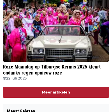
Roze Maandag op Tilburgse Kermis 2025 kleurt
ondanks regen opnieuw roze
22 juli 2025
Meer artikelen
Meest Gelezen