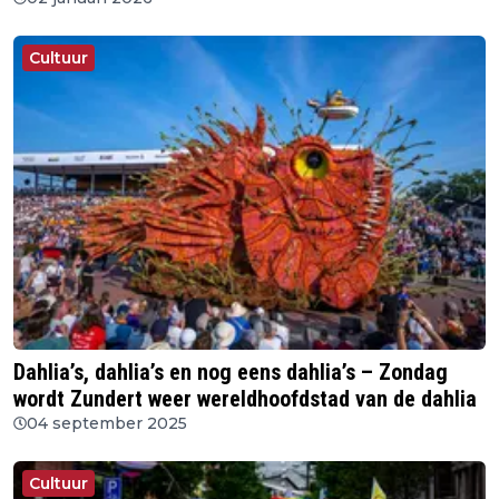
Cultuur
Dahlia’s, dahlia’s en nog eens dahlia’s – Zondag
wordt Zundert weer wereldhoofdstad van de dahlia
04 september 2025
Cultuur