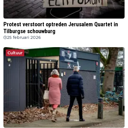
Protest verstoort optreden Jerusalem Quartet in
Tilburgse schouwburg
25 februari 2026
Cultuur