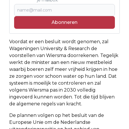
Abonneren
Voordat er een besluit wordt genomen, zal
Wageningen University & Research de
voorstellen van Wiersma doorrekenen. Tegelijk
werkt de minister aan een nieuw mestbeleid
waarbij boeren zelf meer vrijheid krijgen in hoe
ze zorgen voor schoon water op hun land. Dat
systeem is moeilijk te controleren en zal
volgens Wiersma pas in 2030 volledig
ingevoerd kunnen worden. Tot die tijd blijven
de algemene regels van kracht.
De plannen volgen op het besluit van de
Europese Unie om de Nederlandse