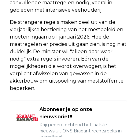
aanvullende maatregelen nodig, vooral in
gebieden met intensieve veehouderij.
De strengere regels maken deel uit van de
vierjaarlijkse herziening van het mestbeleid en
moeten ingaan op 1 januari 2026. Hoe de
maatregelen er precies uit gaan zien, is nog niet
duidelijk. De minister wil "alleen daar waar
nodig" extra regels invoeren. Eén van de
mogelijkheden die wordt overwogen, is het
verplicht afwisselen van gewassen in de
akkerbouw om uitspoeling van meststoffen te
beperken.
Abonneer je op onze
nieuwsbrief!!
Krijg iedere ochtend het laatste
nieuws uit ONS Brabant rechtsreeks in
je mailbox!