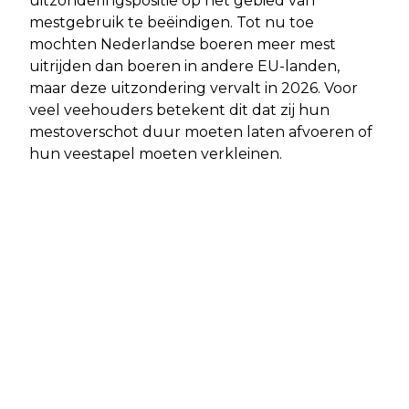
uitzonderingspositie op het gebied van
mestgebruik te beëindigen. Tot nu toe
mochten Nederlandse boeren meer mest
uitrijden dan boeren in andere EU-landen,
maar deze uitzondering vervalt in 2026. Voor
veel veehouders betekent dit dat zij hun
mestoverschot duur moeten laten afvoeren of
hun veestapel moeten verkleinen.