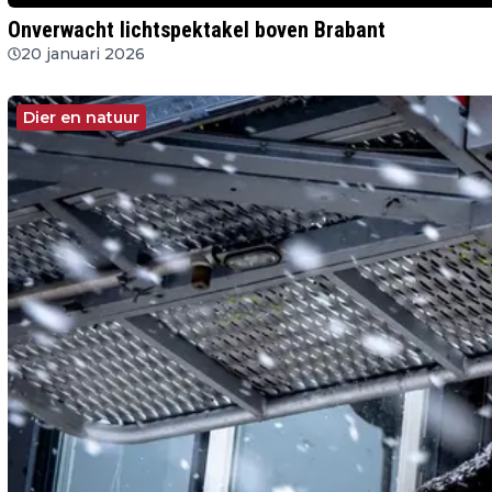
Onverwacht lichtspektakel boven Brabant
20 januari 2026
Dier en natuur