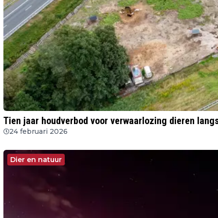
Tien jaar houdverbod voor verwaarlozing dieren lang
24 februari 2026
Dier en natuur