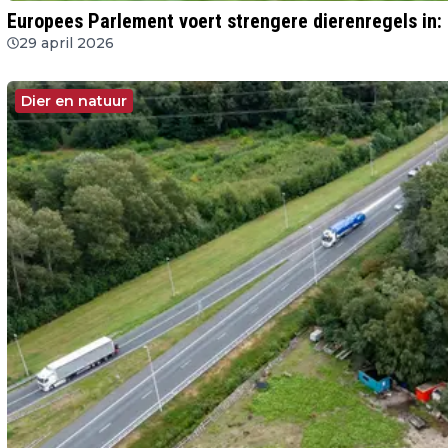
Europees Parlement voert strengere dierenregels in: 
29 april 2026
Dier en natuur