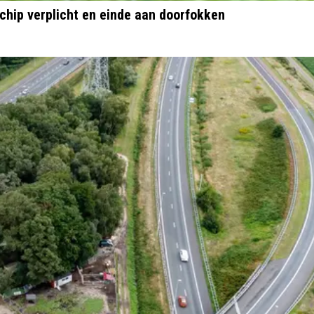
chip verplicht en einde aan doorfokken