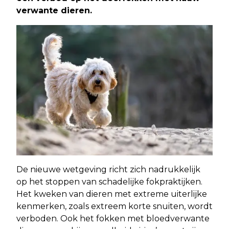
verwante dieren.
De nieuwe wetgeving richt zich nadrukkelijk
op het stoppen van schadelijke fokpraktijken.
Het kweken van dieren met extreme uiterlijke
kenmerken, zoals extreem korte snuiten, wordt
verboden. Ook het fokken met bloedverwante