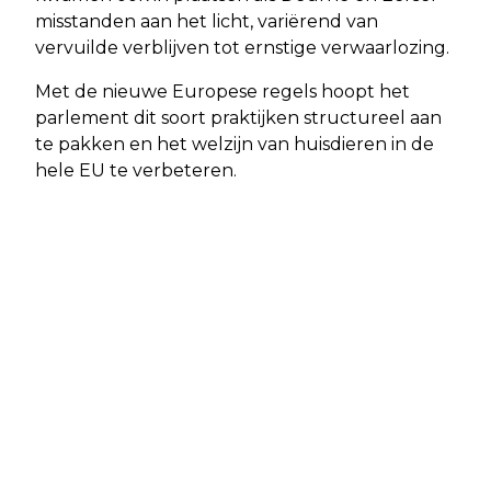
misstanden aan het licht, variërend van
vervuilde verblijven tot ernstige verwaarlozing.
Met de nieuwe Europese regels hoopt het
parlement dit soort praktijken structureel aan
te pakken en het welzijn van huisdieren in de
hele EU te verbeteren.