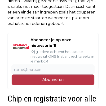
dieren – waarbij gezondheidsrisico’s groot zijn –
is straks niet meer toegestaan. Daarnaast komt
er een einde aan ingrepen zoals het couperen
van oren en staarten wanneer dit puur om
esthetische redenen gebeurt.
Abonneer je op onze
nieuwsbrief!!
Krijg iedere ochtend het laatste
nieuws uit ONS Brabant rechtsreeks in
je mailbox!
Abonneren
Chip en registratie voor alle