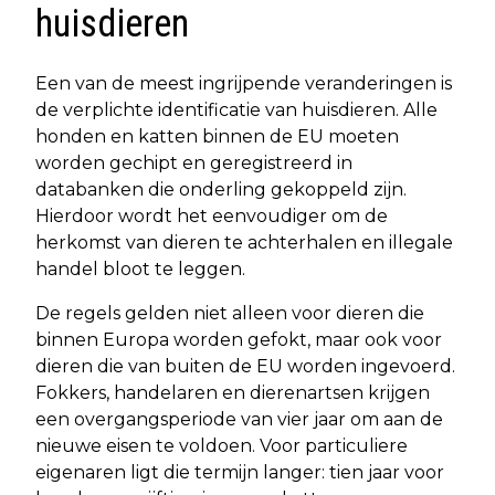
huisdieren
Een van de meest ingrijpende veranderingen is
de verplichte identificatie van huisdieren. Alle
honden en katten binnen de EU moeten
worden gechipt en geregistreerd in
databanken die onderling gekoppeld zijn.
Hierdoor wordt het eenvoudiger om de
herkomst van dieren te achterhalen en illegale
handel bloot te leggen.
De regels gelden niet alleen voor dieren die
binnen Europa worden gefokt, maar ook voor
dieren die van buiten de EU worden ingevoerd.
Fokkers, handelaren en dierenartsen krijgen
een overgangsperiode van vier jaar om aan de
nieuwe eisen te voldoen. Voor particuliere
eigenaren ligt die termijn langer: tien jaar voor