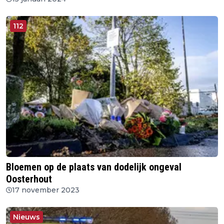
112
Bloemen op de plaats van dodelijk ongeval
Oosterhout
17 november 2023
Nieuws