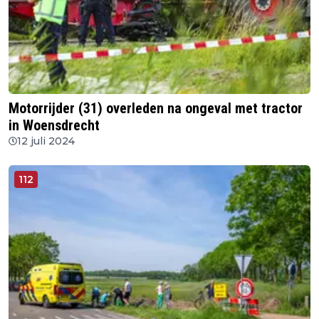
Motorrijder (31) overleden na ongeval met tractor
in Woensdrecht
12 juli 2024
112