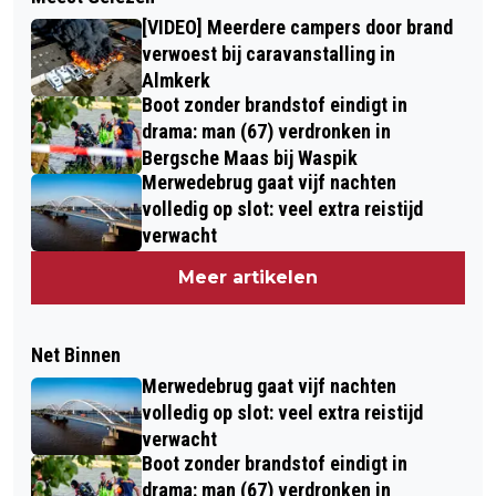
[VIDEO] Meerdere campers door brand
verwoest bij caravanstalling in
Almkerk
Boot zonder brandstof eindigt in
drama: man (67) verdronken in
Bergsche Maas bij Waspik
Merwedebrug gaat vijf nachten
volledig op slot: veel extra reistijd
verwacht
Meer artikelen
Net Binnen
Merwedebrug gaat vijf nachten
volledig op slot: veel extra reistijd
verwacht
Boot zonder brandstof eindigt in
drama: man (67) verdronken in