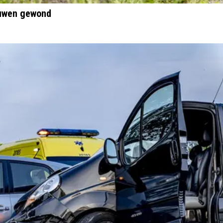
ouwen gewond