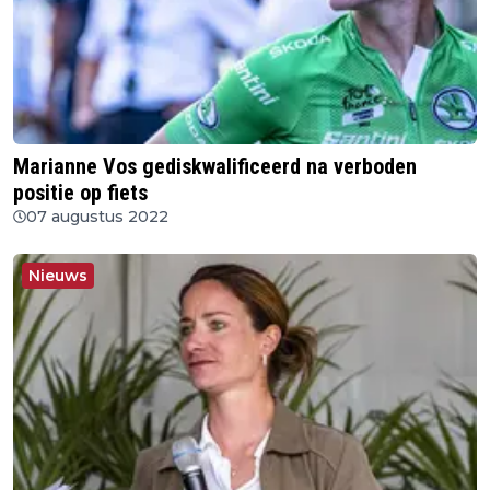
Marianne Vos gediskwalificeerd na verboden
positie op fiets
07 augustus 2022
Nieuws