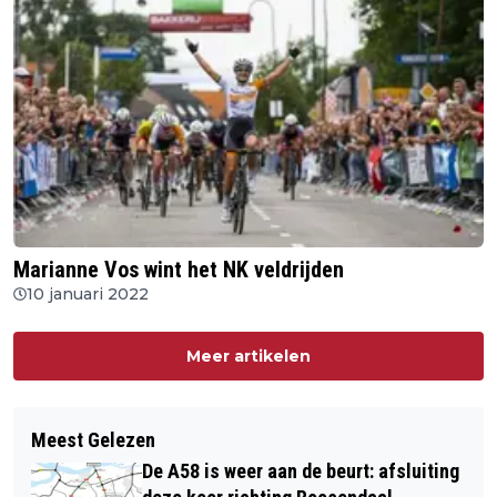
Marianne Vos wint het NK veldrijden
10 januari 2022
Meer artikelen
Meest Gelezen
De A58 is weer aan de beurt: afsluiting