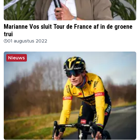
Marianne Vos sluit Tour de France af in de groene
trui
01 augustus 2022
Nieuws