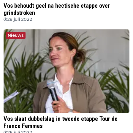
Vos behoudt geel na hectische etappe over
grindstroken
28 juli 2022
Nieuws
Vos slaat dubbelslag in tweede etappe Tour de
France Femmes
26 juli 2022