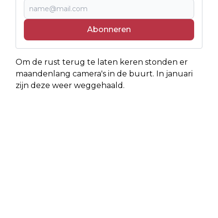
Abonneren
Om de rust terug te laten keren stonden er
maandenlang camera's in de buurt. In januari
zijn deze weer weggehaald.