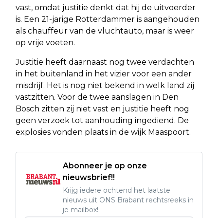
vast, omdat justitie denkt dat hij de uitvoerder
is. Een 21-jarige Rotterdammer is aangehouden
als chauffeur van de vluchtauto, maar is weer
op vrije voeten.
Justitie heeft daarnaast nog twee verdachten
in het buitenland in het vizier voor een ander
misdrijf. Het is nog niet bekend in welk land zij
vastzitten. Voor de twee aanslagen in Den
Bosch zitten zij niet vast en justitie heeft nog
geen verzoek tot aanhouding ingediend. De
explosies vonden plaats in de wijk Maaspoort.
Abonneer je op onze
nieuwsbrief!!
Krijg iedere ochtend het laatste
nieuws uit ONS Brabant rechtsreeks in
je mailbox!