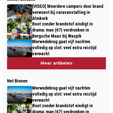
[VIDEO] Meerdere campers door brand
verwoest bij caravanstalling in
Almkerk
Boot zonder brandstof eindigt in
drama: man (67) verdronken in
Bergsche Maas bij Waspik
Merwedebrug gaat vijf nachten
volledig op slot: veel extra reistijd
verwacht
Meer artikelen
Net Binnen
Merwedebrug gaat vijf nachten
volledig op slot: veel extra reistijd
verwacht
Boot zonder brandstof eindigt in
drama: man (67) verdronken in