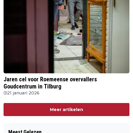
Jaren cel voor Roemeense overvallers
Goudcentrum in Tilburg
21 januari 2026
Meer artikelen
Meest Gelezen