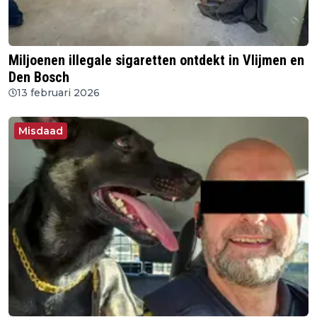
Miljoenen illegale sigaretten ontdekt in Vlijmen en
Den Bosch
13 februari 2026
Misdaad