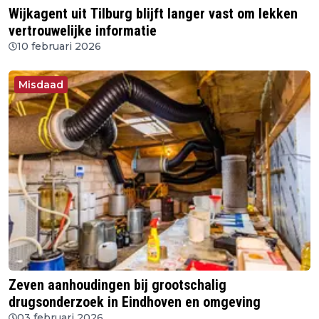
Wijkagent uit Tilburg blijft langer vast om lekken
vertrouwelijke informatie
10 februari 2026
Misdaad
Zeven aanhoudingen bij grootschalig
drugsonderzoek in Eindhoven en omgeving
03 februari 2026