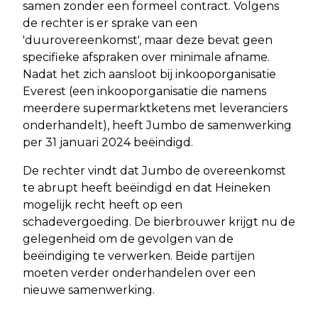
samen zonder een formeel contract. Volgens
de rechter is er sprake van een
'duurovereenkomst', maar deze bevat geen
specifieke afspraken over minimale afname.
Nadat het zich aansloot bij inkooporganisatie
Everest (een inkooporganisatie die namens
meerdere supermarktketens met leveranciers
onderhandelt), heeft Jumbo de samenwerking
per 31 januari 2024 beëindigd.
De rechter vindt dat Jumbo de overeenkomst
te abrupt heeft beëindigd en dat Heineken
mogelijk recht heeft op een
schadevergoeding. De bierbrouwer krijgt nu de
gelegenheid om de gevolgen van de
beëindiging te verwerken. Beide partijen
moeten verder onderhandelen over een
nieuwe samenwerking.