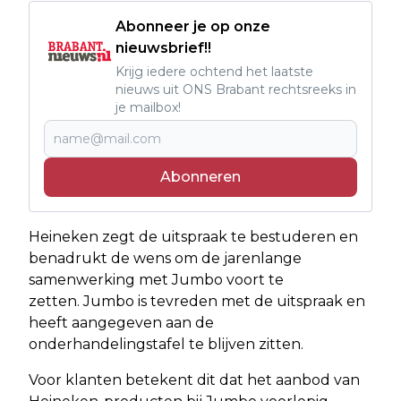
Abonneer je op onze
nieuwsbrief!!
Krijg iedere ochtend het laatste
nieuws uit ONS Brabant rechtsreeks in
je mailbox!
Abonneren
Heineken zegt de uitspraak te bestuderen en
benadrukt de wens om de jarenlange
samenwerking met Jumbo voort te
zetten. Jumbo is tevreden met de uitspraak en
heeft aangegeven aan de
onderhandelingstafel te blijven zitten.
Voor klanten betekent dit dat het aanbod van