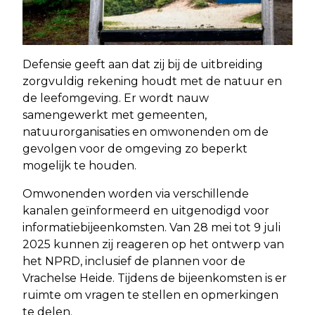
Defensie geeft aan dat zij bij de uitbreiding
zorgvuldig rekening houdt met de natuur en
de leefomgeving. Er wordt nauw
samengewerkt met gemeenten,
natuurorganisaties en omwonenden om de
gevolgen voor de omgeving zo beperkt
mogelijk te houden.
Omwonenden worden via verschillende
kanalen geïnformeerd en uitgenodigd voor
informatiebijeenkomsten. Van 28 mei tot 9 juli
2025 kunnen zij reageren op het ontwerp van
het NPRD, inclusief de plannen voor de
Vrachelse Heide. Tijdens de bijeenkomsten is er
ruimte om vragen te stellen en opmerkingen
te delen.