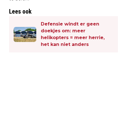
Lees ook
Defensie windt er geen
doekjes om: meer
helikopters = meer herrie,
het kan niet anders