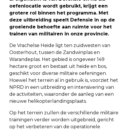
oefenlocatie wordt gebruikt, krijgt een
grotere rol binnen het programma. Met
deze uitbreiding speelt Defensie in op de
groeiende behoefte aan ruimte voor het
trainen van militairen in onze provincie.
De Vrachelse Heide ligt ten zuidwesten van
Oosterhout, tussen de Zandwinplas en
Warandeplas. Het gebied is ongeveer 149
hectare groot en bestaat uit heide en bos,
geschikt voor diverse militaire oefeningen.
Hoewel het terrein al in gebruik is, voorziet het
NPRD in een uitbreiding en intensivering van
de activiteiten, waaronder de aanleg van een
nieuwe helikopterlandingsplaats.
Op het terrein zullen de verschillende militaire
trainingen verder worden uitgebreid, gericht
op het verbeteren van de operationele