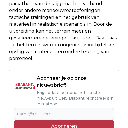
paraatheid van de krijgsmacht. Dat houdt
onder andere manoeuvreeroefeningen,
tactische trainingen en het gebruik van
materieel in realistische scenario’s, in. Door de
uitbreiding kan het terrein meer en
gevarieerdere oefeningen faciliteren. Daarnaast
zal het terrein worden ingericht voor tijdelijke
opslag van materieel en ondersteuning van
personeel.
Abonneer je op onze
nieuwsbrief!!
Krijg iedere ochtend het laatste
nieuws uit ONS Brabant rechtsreeks in
je mailbox!
Abonneren