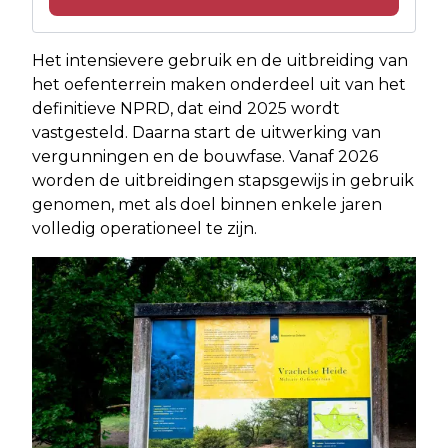
Het intensievere gebruik en de uitbreiding van
het oefenterrein maken onderdeel uit van het
definitieve NPRD, dat eind 2025 wordt
vastgesteld. Daarna start de uitwerking van
vergunningen en de bouwfase. Vanaf 2026
worden de uitbreidingen stapsgewijs in gebruik
genomen, met als doel binnen enkele jaren
volledig operationeel te zijn.