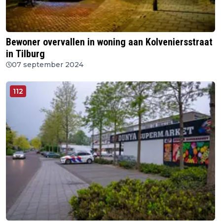
Bewoner overvallen in woning aan Kolveniersstraat
in Tilburg
07 september 2024
112