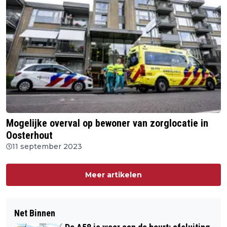
Mogelijke overval op bewoner van zorglocatie in
Oosterhout
11 september 2023
Meer artikelen
Net Binnen