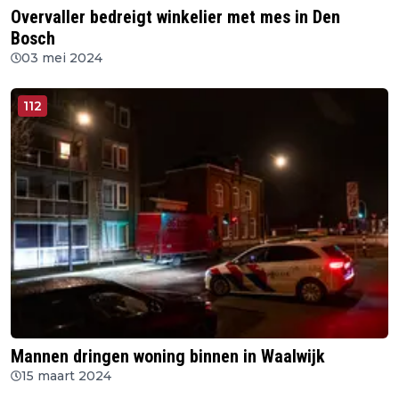
Overvaller bedreigt winkelier met mes in Den
Bosch
03 mei 2024
112
Mannen dringen woning binnen in Waalwijk
15 maart 2024