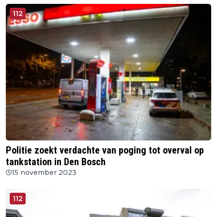
112
Politie zoekt verdachte van poging tot overval op
tankstation in Den Bosch
15 november 2023
112