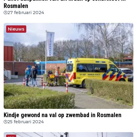
Rosmalen
27 februari 2024
Nieuws
Kindje gewond na val op zwembad in Rosmalen
25 februari 2024