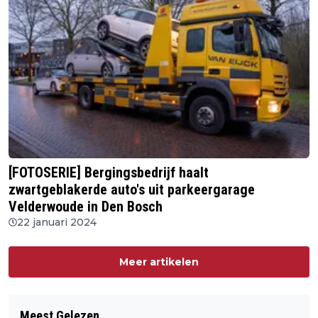
[FOTOSERIE] Bergingsbedrijf haalt
zwartgeblakerde auto's uit parkeergarage
Velderwoude in Den Bosch
22 januari 2024
Meer artikelen
Meest Gelezen