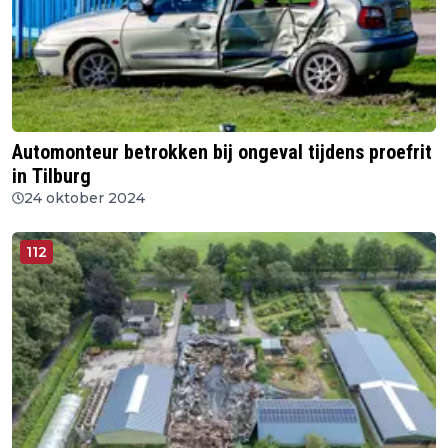
Automonteur betrokken bij ongeval tijdens proefrit
in Tilburg
24 oktober 2024
112