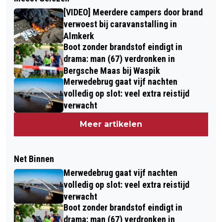
[VIDEO] Meerdere campers door brand
verwoest bij caravanstalling in
Almkerk
Boot zonder brandstof eindigt in
drama: man (67) verdronken in
Bergsche Maas bij Waspik
Merwedebrug gaat vijf nachten
volledig op slot: veel extra reistijd
verwacht
Meer artikelen
Net Binnen
Merwedebrug gaat vijf nachten
volledig op slot: veel extra reistijd
verwacht
Boot zonder brandstof eindigt in
drama: man (67) verdronken in