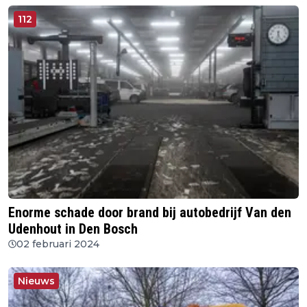
112
Enorme schade door brand bij autobedrijf Van den
Udenhout in Den Bosch
02 februari 2024
Nieuws