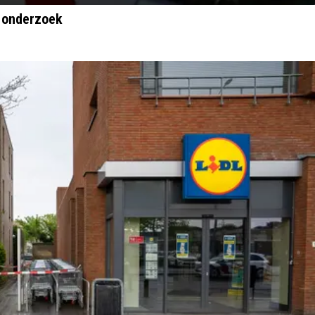
t onderzoek