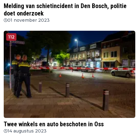
Melding van schietincident in Den Bosch, politie
doet onderzoek
01 november 2023
112
Twee winkels en auto beschoten in Oss
14 augustus 2023