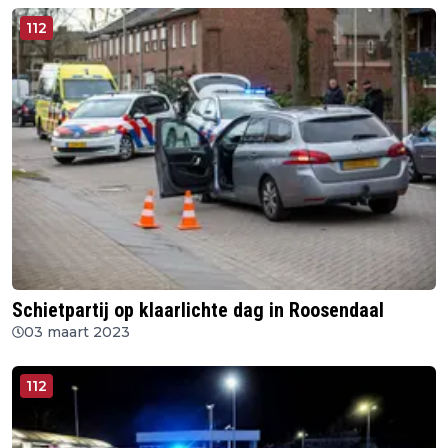
112
Schietpartij op klaarlichte dag in Roosendaal
03 maart 2023
112