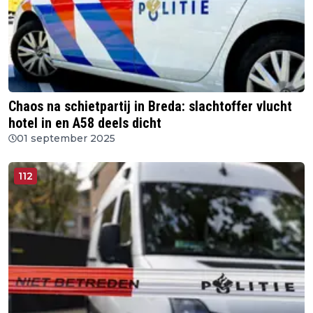
Chaos na schietpartij in Breda: slachtoffer vlucht
hotel in en A58 deels dicht
01 september 2025
112