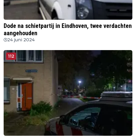
Dode na schietpartij in Eindhoven, twee verdachten
aangehouden
24 juni 2024
112