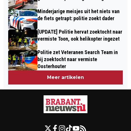
Minderjarige meisjes uit het niets van
de fiets getrapt: politie zoekt dader
[UPDATE] Politie hervat zoektocht naar
vermiste Toon, ook helikopter ingezet
Politie zet Veteranen Search Team in
bij zoektocht naar vermiste
Oosterhouter
Meer artikelen