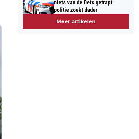
niets van de fiets getrapt:
politie zoekt dader
Meer artikelen