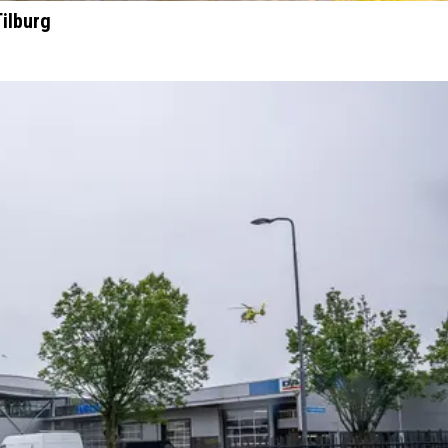
Tilburg