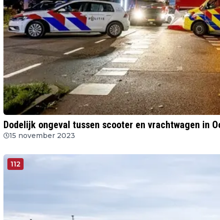
Dodelijk ongeval tussen scooter en vrachtwagen in O
15 november 2023
112