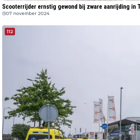
Scooterrijder ernstig gewond bij zware aanrijding in 
07 november 2024
112