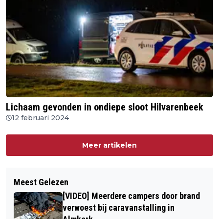
Lichaam gevonden in ondiepe sloot Hilvarenbeek
12 februari 2024
Meer artikelen
Meest Gelezen
[VIDEO] Meerdere campers door brand
verwoest bij caravanstalling in