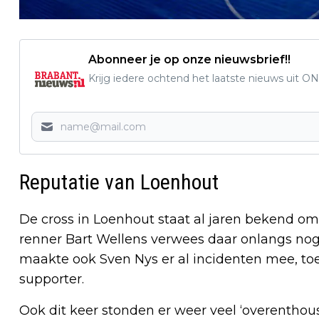
Abonneer je op onze nieuwsbrief!!
Krijg iedere ochtend het laatste nieuws uit ON
Reputatie van Loenhout
De cross in Loenhout staat al jaren bekend om
renner Bart Wellens verwees daar onlangs nog 
maakte ook Sven Nys er al incidenten mee, toe
supporter.
Ook dit keer stonden er weer veel ‘overenthou