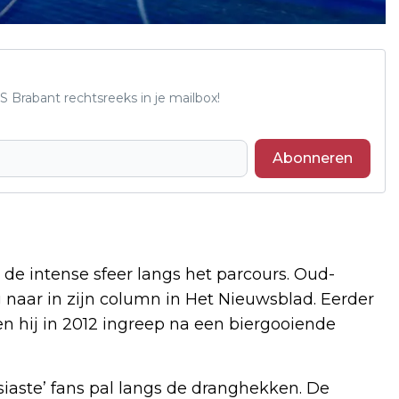
S Brabant rechtsreeks in je mailbox!
Abonneren
 de intense sfeer langs het parcours. Oud-
naar in zijn column in Het Nieuwsblad. Eerder
n hij in 2012 ingreep na een biergooiende
siaste’ fans pal langs de dranghekken. De