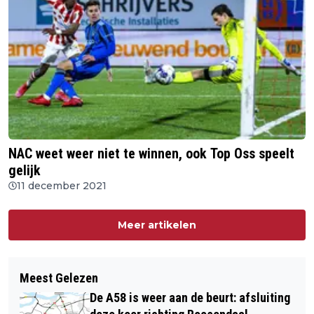
NAC weet weer niet te winnen, ook Top Oss speelt
gelijk
11 december 2021
Meer artikelen
Meest Gelezen
De A58 is weer aan de beurt: afsluiting