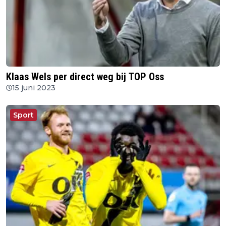
Klaas Wels per direct weg bij TOP Oss
15 juni 2023
Sport