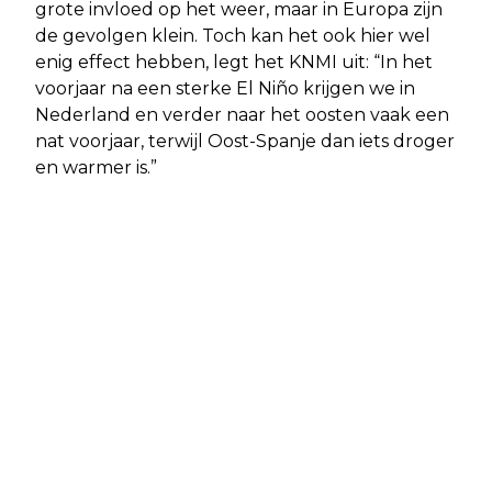
grote invloed op het weer, maar in Europa zijn
de gevolgen klein. Toch kan het ook hier wel
enig effect hebben, legt het KNMI uit: “In het
voorjaar na een sterke El Niño krijgen we in
Nederland en verder naar het oosten vaak een
nat voorjaar, terwijl Oost-Spanje dan iets droger
en warmer is.”