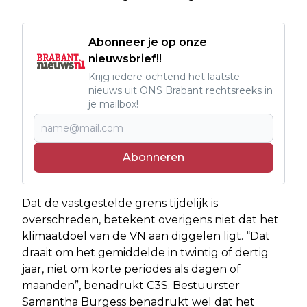
Abonneer je op onze
nieuwsbrief!!
Krijg iedere ochtend het laatste
nieuws uit ONS Brabant rechtsreeks in
je mailbox!
Abonneren
Dat de vastgestelde grens tijdelijk is
overschreden, betekent overigens niet dat het
klimaatdoel van de VN aan diggelen ligt. “Dat
draait om het gemiddelde in twintig of dertig
jaar, niet om korte periodes als dagen of
maanden”, benadrukt C3S. Bestuurster
Samantha Burgess benadrukt wel dat het