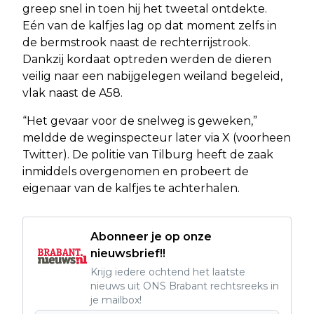
greep snel in toen hij het tweetal ontdekte.
Eén van de kalfjes lag op dat moment zelfs in
de bermstrook naast de rechterrijstrook.
Dankzij kordaat optreden werden de dieren
veilig naar een nabijgelegen weiland begeleid,
vlak naast de A58.
“Het gevaar voor de snelweg is geweken,”
meldde de weginspecteur later via X (voorheen
Twitter). De politie van Tilburg heeft de zaak
inmiddels overgenomen en probeert de
eigenaar van de kalfjes te achterhalen.
Abonneer je op onze
nieuwsbrief!!
Krijg iedere ochtend het laatste
nieuws uit ONS Brabant rechtsreeks in
je mailbox!