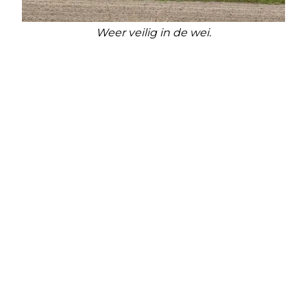
Weer veilig in de wei.