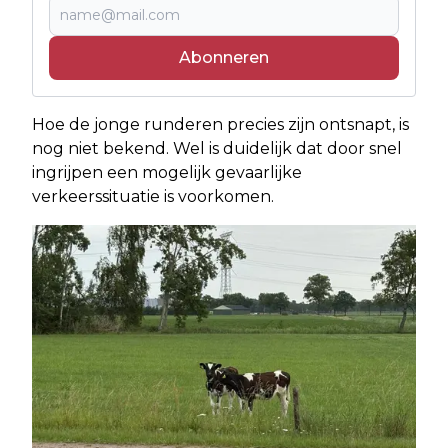
Abonneren
Hoe de jonge runderen precies zijn ontsnapt, is
nog niet bekend. Wel is duidelijk dat door snel
ingrijpen een mogelijk gevaarlijke
verkeerssituatie is voorkomen.