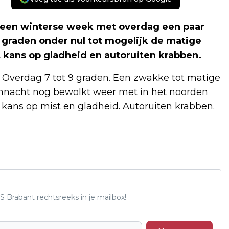
 een winterse week met overdag een paar
 graden onder nul tot mogelijk de matige
t kans op gladheid en autoruiten krabben.
 Overdag 7 tot 9 graden. Een zwakke tot matige
annacht nog bewolkt weer met in het noorden
er kans op mist en gladheid. Autoruiten krabben.
S Brabant rechtsreeks in je mailbox!