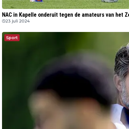
NAC in Kapelle onderuit tegen de amateurs van het Z
23 juli 2024
Sport