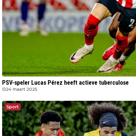
PSV-speler Lucas Pérez heeft actieve tuberculose
24 maart 2025
Sport