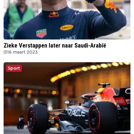
Zieke Verstappen later naar Saudi-Arabië
16 maart 2023
Sport