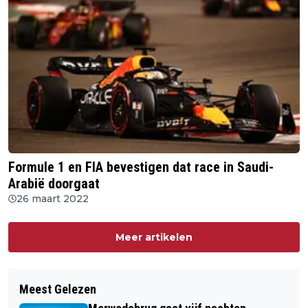
Formule 1 en FIA bevestigen dat race in Saudi-
Arabië doorgaat
26 maart 2022
Meer artikelen
Meest Gelezen