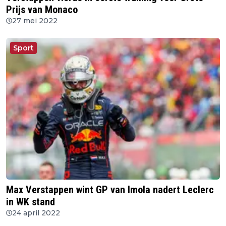
Prijs van Monaco
27 mei 2022
Sport
Max Verstappen wint GP van Imola nadert Leclerc
in WK stand
24 april 2022