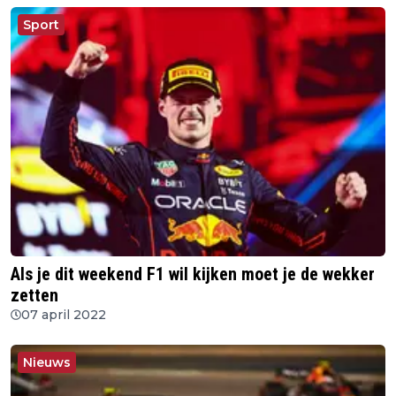
Sport
Als je dit weekend F1 wil kijken moet je de wekker
zetten
07 april 2022
Nieuws