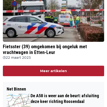
Fietsster (39) omgekomen bij ongeluk met
vrachtwagen in Etten-Leur
22 maart 2023
Meer artikelen
Net Binnen
De A58 is weer aan de beurt: afsluiting
deze keer richting Roosendaal