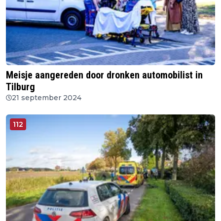
Meisje aangereden door dronken automobilist in
Tilburg
21 september 2024
112