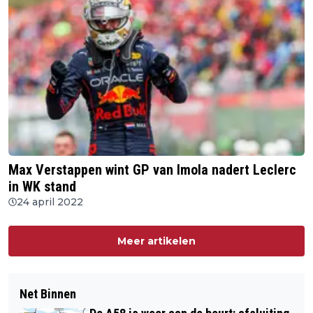
Max Verstappen wint GP van Imola nadert Leclerc
in WK stand
24 april 2022
Meer artikelen
Net Binnen