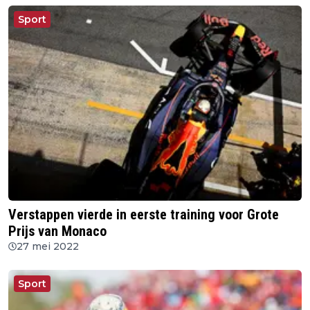
Sport
Verstappen vierde in eerste training voor Grote
Prijs van Monaco
27 mei 2022
Sport