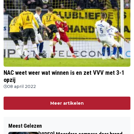
NAC weet weer wat winnen is en zet VVV met 3-1
opzij
08 april 2022
Meer artikelen
Meest Gelezen