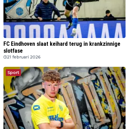
FC Eindhoven slaat keihard terug in krankzinnige
slotfase
21 februari 2026
Sport