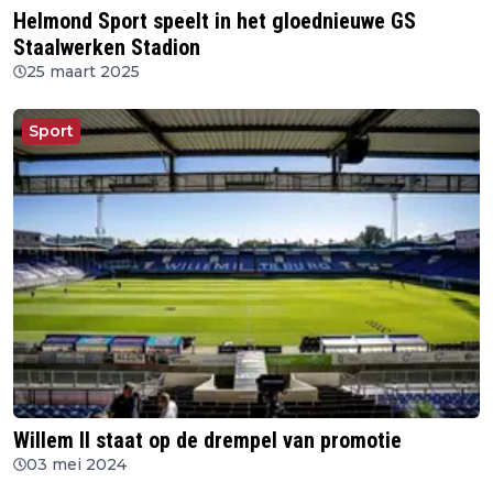
Helmond Sport speelt in het gloednieuwe GS
Staalwerken Stadion
25 maart 2025
Sport
Willem II staat op de drempel van promotie
03 mei 2024