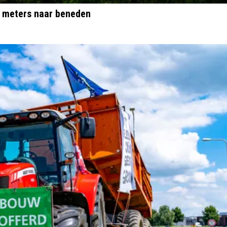
lt meters naar beneden