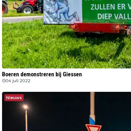
Boeren demonstreren bij Giessen
04 juli 2022
Nieuws