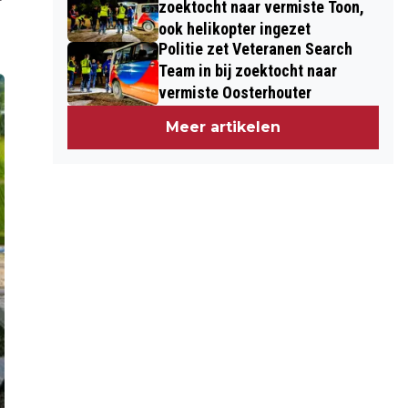
zoektocht naar vermiste Toon,
ook helikopter ingezet
Politie zet Veteranen Search
Team in bij zoektocht naar
vermiste Oosterhouter
Meer artikelen