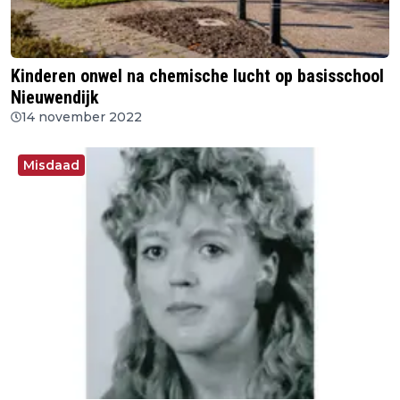
Kinderen onwel na chemische lucht op basisschool
Nieuwendijk
14 november 2022
Misdaad