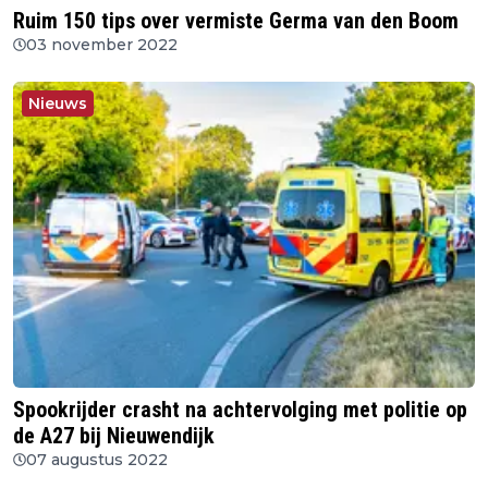
Ruim 150 tips over vermiste Germa van den Boom
03 november 2022
Nieuws
Spookrijder crasht na achtervolging met politie op
de A27 bij Nieuwendijk
07 augustus 2022