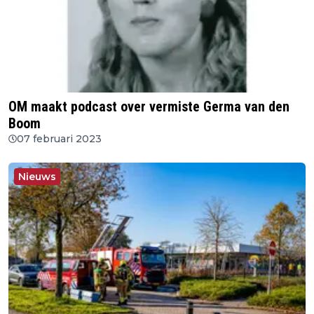
OM maakt podcast over vermiste Germa van den
Boom
07 februari 2023
Nieuws