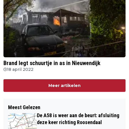
Brand legt schuurtje in as in Nieuwendijk
18 april 2022
Meer artikelen
Meest Gelezen
De A58 is weer aan de beurt: afsluiting
deze keer richting Roosendaal