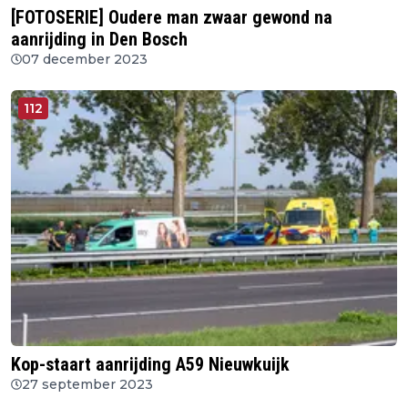
[FOTOSERIE] Oudere man zwaar gewond na
aanrijding in Den Bosch
07 december 2023
112
Kop-staart aanrijding A59 Nieuwkuijk
27 september 2023