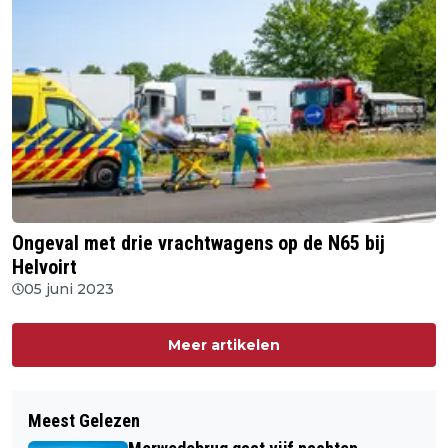
Ongeval met drie vrachtwagens op de N65 bij
Helvoirt
05 juni 2023
Meer artikelen
Meest Gelezen