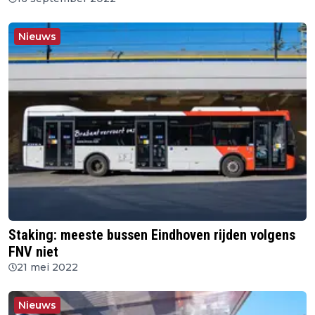
Nieuws
Staking: meeste bussen Eindhoven rijden volgens
FNV niet
21 mei 2022
Nieuws