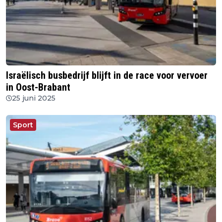
Israëlisch busbedrijf blijft in de race voor vervoer
in Oost-Brabant
25 juni 2025
Sport