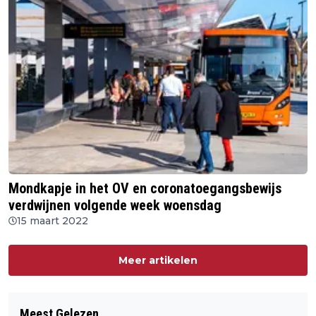
Mondkapje in het OV en coronatoegangsbewijs
verdwijnen volgende week woensdag
15 maart 2022
Meer artikelen
Meest Gelezen