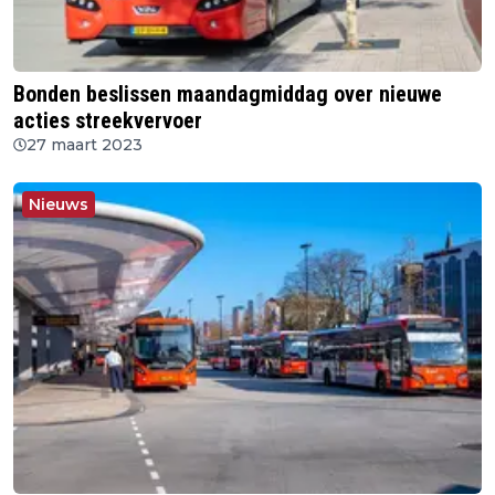
Bonden beslissen maandagmiddag over nieuwe
acties streekvervoer
27 maart 2023
Nieuws