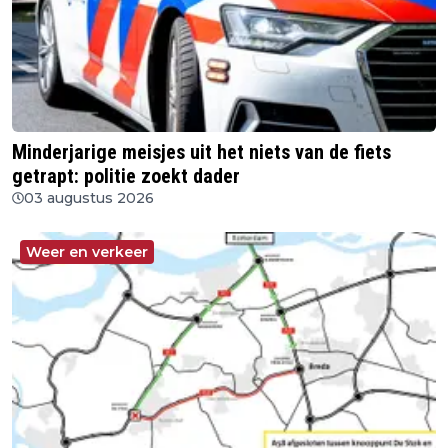
Minderjarige meisjes uit het niets van de fiets
getrapt: politie zoekt dader
03 augustus 2026
Weer en verkeer