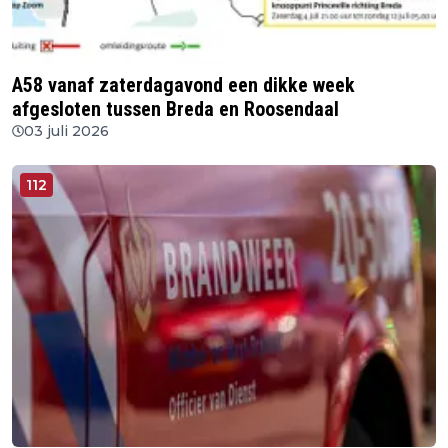
A58 vanaf zaterdagavond een dikke week
afgesloten tussen Breda en Roosendaal
03 juli 2026
112