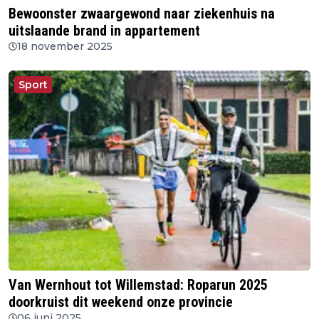
Bewoonster zwaargewond naar ziekenhuis na
uitslaande brand in appartement
18 november 2025
Sport
Van Wernhout tot Willemstad: Roparun 2025
doorkruist dit weekend onze provincie
06 juni 2025