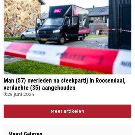
Man (57) overleden na steekpartij in Roosendaal,
verdachte (35) aangehouden
29 juni 2024
Meer artikelen
Meest Gelezen