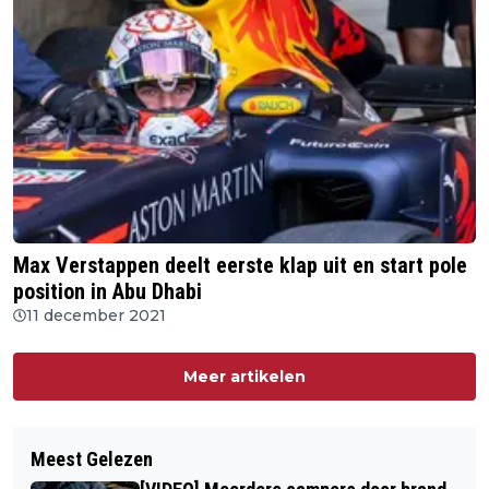
Max Verstappen deelt eerste klap uit en start pole
position in Abu Dhabi
11 december 2021
Meer artikelen
Meest Gelezen