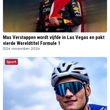
Max Verstappen wordt vijfde in Las Vegas en pakt
vierde Wereldtitel Formule 1
24 november 2024
Sport