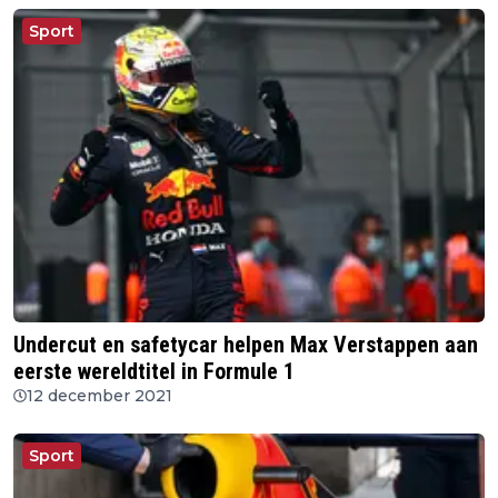
Sport
Undercut en safetycar helpen Max Verstappen aan
eerste wereldtitel in Formule 1
12 december 2021
Sport