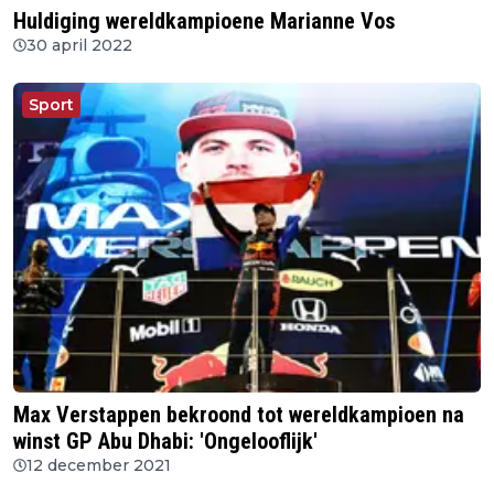
Huldiging wereldkampioene Marianne Vos
30 april 2022
Sport
Max Verstappen bekroond tot wereldkampioen na
winst GP Abu Dhabi: 'Ongelooflijk'
12 december 2021