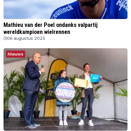
Mathieu van der Poel ondanks valpartij
wereldkampioen wielrennen
06 augustus 2023
Nieuws