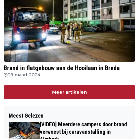
Brand in flatgebouw aan de Hooilaan in Breda
09 maart 2024
Meer artikelen
Meest Gelezen
[VIDEO] Meerdere campers door brand
verwoest bij caravanstalling in