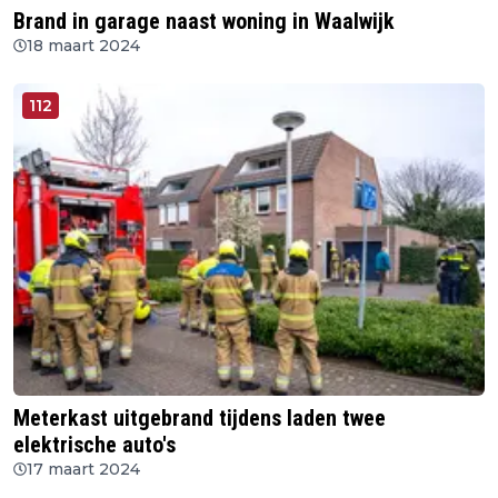
Brand in garage naast woning in Waalwijk
18 maart 2024
112
Meterkast uitgebrand tijdens laden twee
elektrische auto's
17 maart 2024