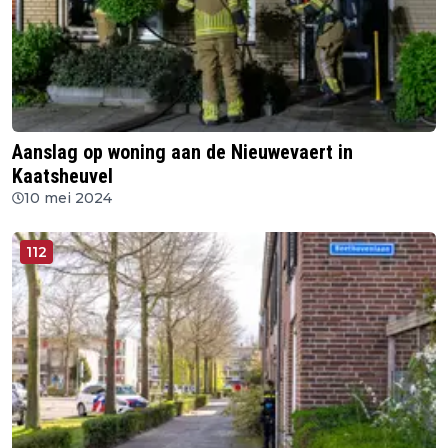
Aanslag op woning aan de Nieuwevaert in
Kaatsheuvel
10 mei 2024
112