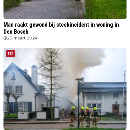
Man raakt gewond bij steekincident in woning in
Den Bosch
23 maart 2024
112