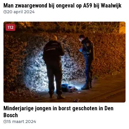
Man zwaargewond bij ongeval op A59 bij Waalwijk
20 april 2024
112
Minderjarige jongen in borst geschoten in Den
Bosch
15 maart 2024