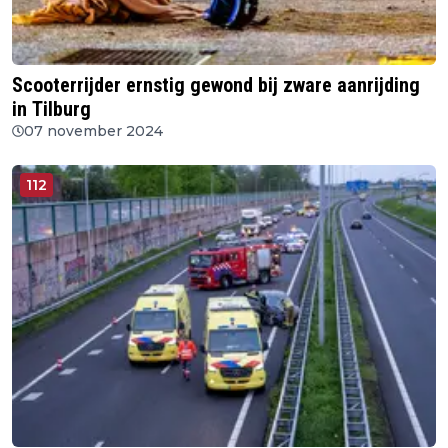
Scooterrijder ernstig gewond bij zware aanrijding
in Tilburg
07 november 2024
112