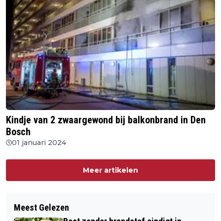
Kindje van 2 zwaargewond bij balkonbrand in Den
Bosch
01 januari 2024
Meer artikelen
Meest Gelezen