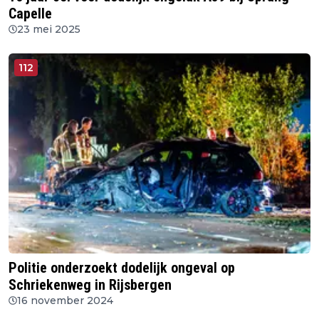
Capelle
23 mei 2025
112
Politie onderzoekt dodelijk ongeval op
Schriekenweg in Rijsbergen
16 november 2024