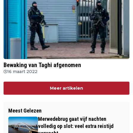
Bewaking van Taghi afgenomen
16 maart 2022
Meer artikelen
Meest Gelezen
Merwedebrug gaat vijf nachten
volledig op slot: veel extra reistijd