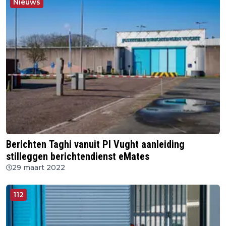
Nieuws
Berichten Taghi vanuit PI Vught aanleiding
stilleggen berichtendienst eMates
29 maart 2022
112