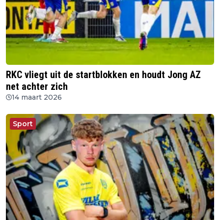
RKC vliegt uit de startblokken en houdt Jong AZ
net achter zich
14 maart 2026
Sport