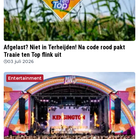
Afgelast? Niet in Terheijden! Na code rood pakt
Traaie ten Top flink uit
03 juli 2026
Entertainment