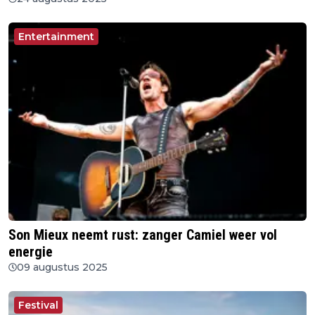
Entertainment
Son Mieux neemt rust: zanger Camiel weer vol
energie
09 augustus 2025
Festival