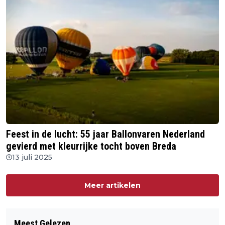
Feest in de lucht: 55 jaar Ballonvaren Nederland
gevierd met kleurrijke tocht boven Breda
13 juli 2025
Meer artikelen
Meest Gelezen