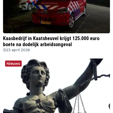
Kaasbedrijf in Kaatsheuvel krijgt 125.000 euro
boete na dodelijk arbeidsongeval
23 april 2026
Nieuws