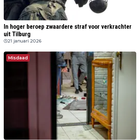
In hoger beroep zwaardere straf voor verkrachter
uit Tilburg
21 januari 2026
Misdaad