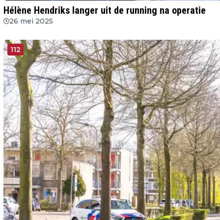
Hélène Hendriks langer uit de running na operatie
26 mei 2025
112