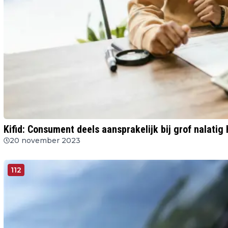
Kifid: Consument deels aansprakelijk bij grof nalatig
20 november 2023
112