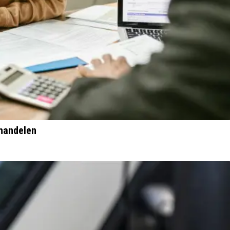
 handelen