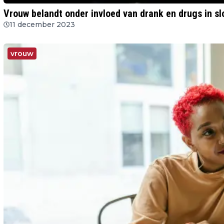
Vrouw belandt onder invloed van drank en drugs in sl
11 december 2023
vrouw