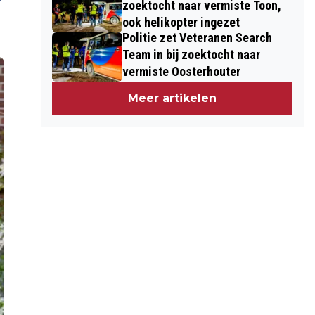
zoektocht naar vermiste Toon,
ook helikopter ingezet
Politie zet Veteranen Search
Team in bij zoektocht naar
vermiste Oosterhouter
Meer artikelen