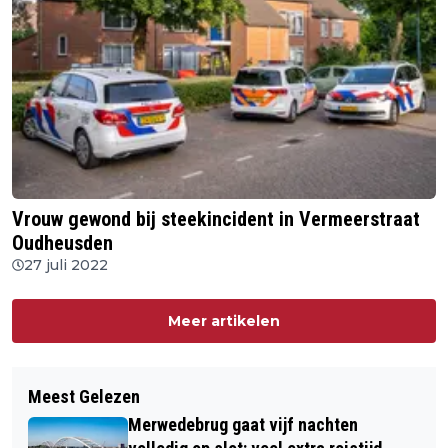
Vrouw gewond bij steekincident in Vermeerstraat
Oudheusden
27 juli 2022
Meer artikelen
Meest Gelezen
Merwedebrug gaat vijf nachten