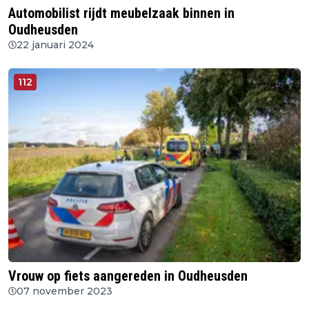
Automobilist rijdt meubelzaak binnen in
Oudheusden
22 januari 2024
112
Vrouw op fiets aangereden in Oudheusden
07 november 2023